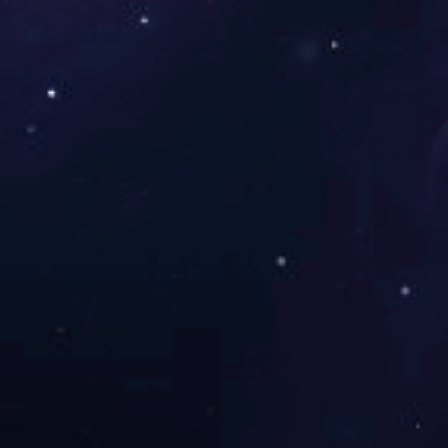
如想了解更多
方案。
【相关
超声波流量计
乐动网页版登
明渠流量计选
上一条
时光
下一条
青天