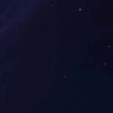
流量计相关信息或者
流量计选型
，可咨询
青天
仪表
厂家客服： 1
推荐】
品牌有哪些 青天伟业 实力品牌优选
录入口-乐动（中国） 哪家好 青天伟业 资质齐全更靠谱
型全攻略，青天伟业仪表教你精准选型
淬炼，流量领航——青天仪表20年的全球征程
仪表——乐动网页版登录入口-乐动（中国） 出口销量第一的制造商 20年1