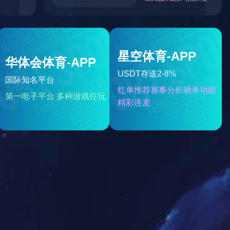
乐动网页版登录入口-乐动（中国） 出口销量第一的
业舞台上奏响了中国品牌的强音。