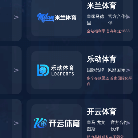
的流量传奇
26.03.24
中国乐动网页版登录入口-乐动（中国） 出口销量第一的