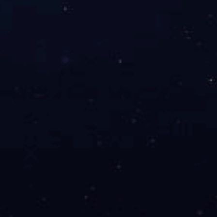
返回列表
版登录入口-乐动（中国） 常见问题
微信公众号
厂家客服