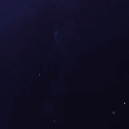
断创新，赋予了它新的生命力。优化磁路设计，让磁场
了产品的稳定性。同时，青天仪表还积极探索智能化技
创新，不仅让青天仪表的产品在市场上脱颖而出，更推
的20年。在国内，青天仪表的产品广泛应用于石油化
都在享受着青天仪表的优质产品和服务。无论是在南美
口-乐动（中国） 都在默默工作，为当地的工业生产
青天仪表将继续秉承“精准智控，驱动全球”的理念，不
量。