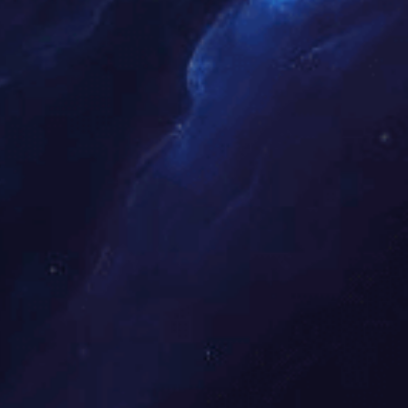
领行业发展
录入口-乐动（中国） 的原理虽已历经百年，但青天仪表通过不
，提高了测量精度；升级信号处理算法，有效降低了干扰，提升
能诊断融入产品中，实现了故障的提前预警和快速排查。这些技术
网页版登录入口-乐动（中国） 行业的发展。
务世界工业
企业到全球的工业伙伴，青天仪表的20年是不断拓展、不断服务
品医药、能源等核心行业；在海外，120余个国家和地区的客户
平台，还是在东南亚的污水处理厂，青天仪表的乐动网页版登录入
献着力量。
兼程，青天仪表用技术和品质铸就了流量传奇。在未来的日子里，
超越，为全球工业计量事业的发展贡献更多的中国智慧和中国力