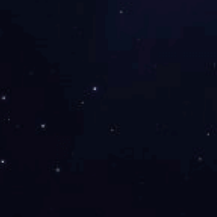
本文标签：
青天
网站导航
乐动网页版登录入口
乐动网页版登录入口-
乐动（中国）
涡街流量计
金属管浮子流量计
产品中心
工程案例
新闻资讯
关于青天仪表
乐动网页版登录入口-
网站地图
乐动（中国）