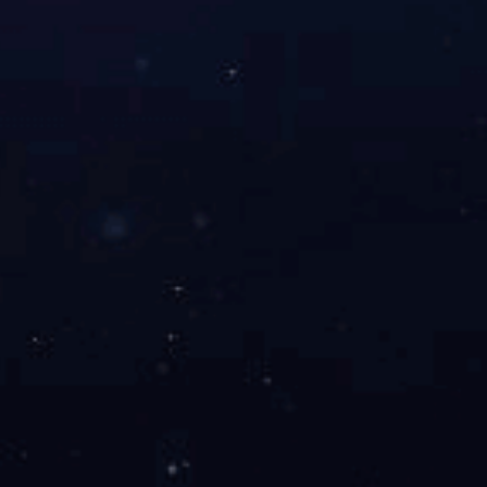
仪表新闻资讯
乐动网页版登录入口-乐动（中国） 行业动态
乐动网页
联系方式
乐动网页版登录入口-乐动（中国） 版权所
有
电话： 17530107806
邮箱：qingtianweiye2008@163.com
QQ：3102773076
地址：河南省开封市祥符区黄龙工业园王白
路1号