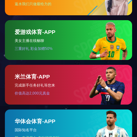
网站导航
联系
乐动网页版登录入口
乐动网页版登录入口-
乐动网
乐动（中国）
有