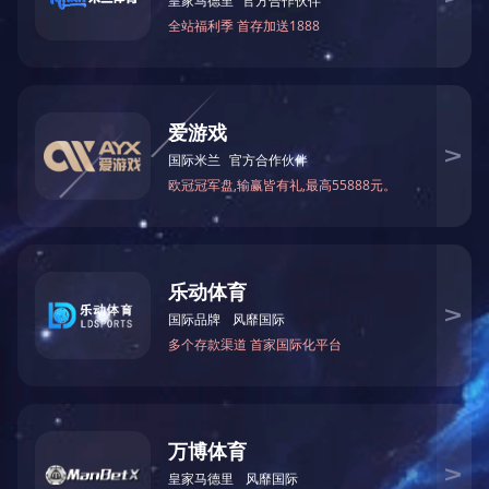
常见问题
技术支持
咨询热线
17530107806