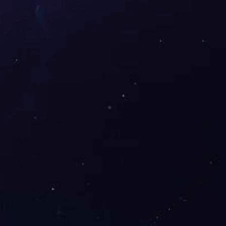
资料下载
资料下载