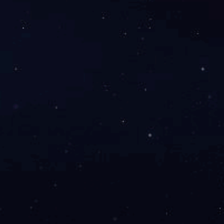
微信公众号
厂家客服