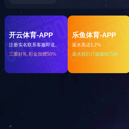
咨询热线
02
17530107806
03
04