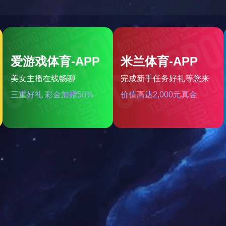
QTWG气体涡轮流量计说明书1.0
QTLU旋进漩涡流量计说明书1.0
QTMF热式气体质量流量计说明书1.0