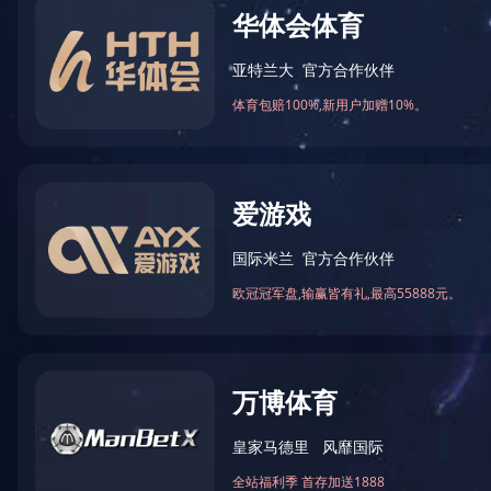
热门关键词：
超声波液位计
超声波流量计
金属管浮子
您的位置：
乐动网页版登录入口
资料下载
>
电子样本下载中心
01
资料下载