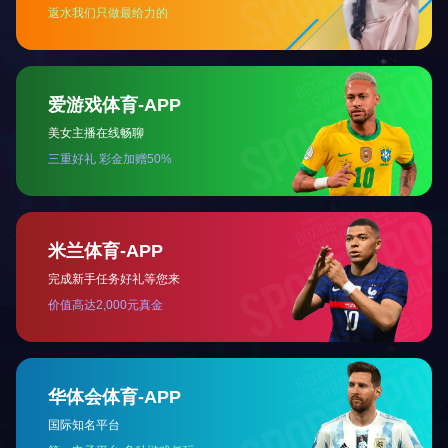
网站导航
联系
乐动网页版登录入口
乐动网页版登录入口-
乐动网
乐动（中国）
有
涡街流量计
金属管浮子流量计
电话： 
产品中心
工程案例
邮箱：qi
新闻资讯
关于青天仪表
QQ：3