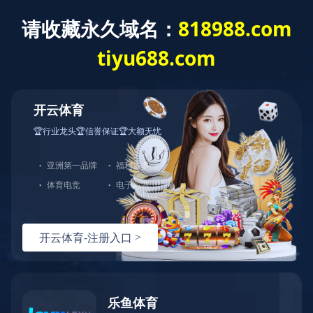
乐动网页版登录入口
欢迎进入乐动网页版登录入口-乐动（中国） 网站！
中国乐动网页版
20年 120国 验证高
乐动网页版登录入口
乐动网页版登录入口-乐动（中
工程案例
新闻资讯
关于青天仪表
乐