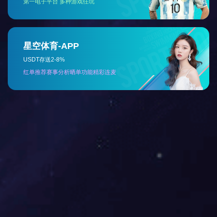
2010年公司积极推进国际化战略，管理与产品向国际化接轨，
CEIS09001、防爆等认证。
目前产品已销往亚洲、欧洲、美洲、澳洲、非洲等近百个国家与
与合作伙伴的高度认可与赞誉！处在新的国际市场环境里，公司