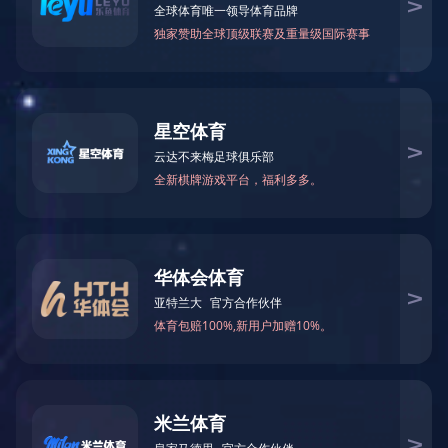
热门关键词：
超声波液位计
超声波流量计
金属管浮子流量计
涡
您的位置：
乐动网页版登录入口
青天仪表简介
>
青天仪表简介
发展历程