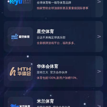
热门关键词：
金属管浮子流量计
乐动网页版登录入口-乐动（中国）
您的位置：
乐动网页版登录入口
新闻资讯
>
青天仪表新闻资讯
头条
号外！号
开封市政府
公司动态
陪同分别在电