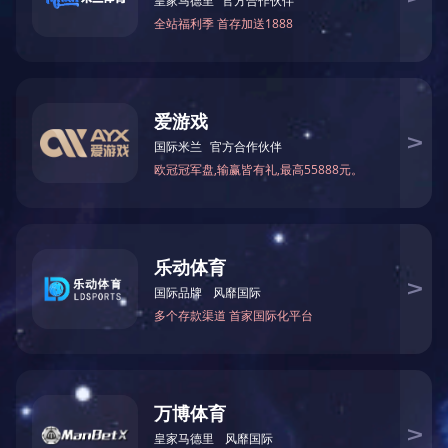
常见问题
技术支持
咨询热线
17530107806