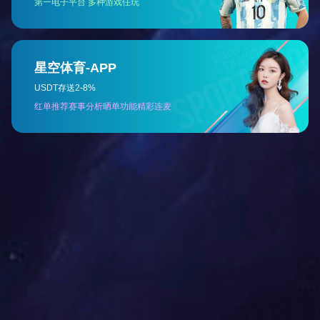
产品优点
/ PROD