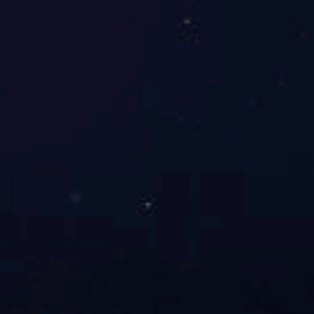
公称通径
精度
衬里材料
电极材料
电极形式
连接方式
介质温度
公称压力
环境温度