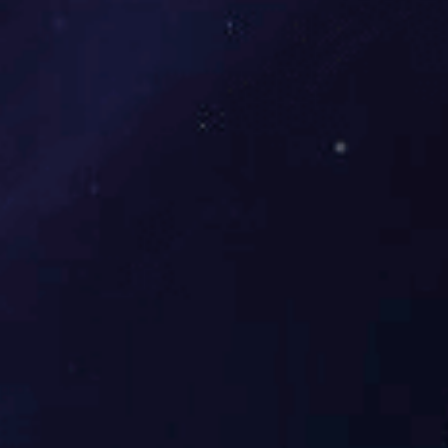
技术参数
/ TECH
性能