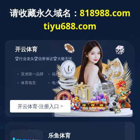
乐动网页版登录入口
欢迎进入乐动网页版登录入口-乐动（中国） 网站！
中国乐动网页版
20年 120国 验证高
乐动网页版登录入口
乐动网页版登录入口-乐动（中
工程案例
新闻资讯
关于青天仪表
乐