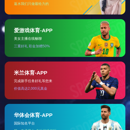
E－感应电势；
K－与磁场分布及轴向
B－磁感应强度；
V－导电液体平均流速
D－电极间距；（测量
传感器将感应电势E
时流量和累积流量。转换
议。