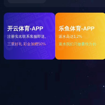
环保水处理
供热/冷
化工
冶金
其他行业
咨询热线
17530107806