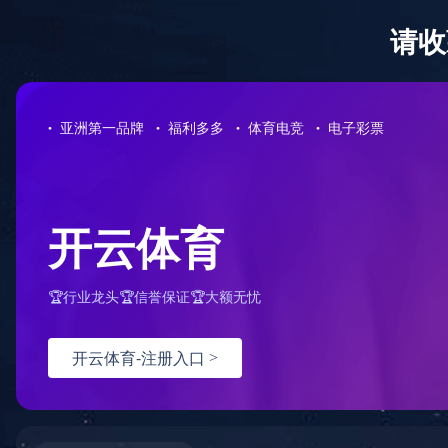
乐动网页版登录入口
欢迎进入乐动网页版登录入口-乐动（中国） 网站！
中国乐动
20年 120
乐动网页版登录入口
乐动网页版登录入口
工程案例
新闻资讯
关于青天仪表