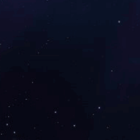
网站导航
乐动网页版登录入口
乐动网页版登录入口-
乐动（中国）
涡街流量计
金属管浮子流量计
产品中心
工程案例
新闻资讯
关于青天仪表
乐动网页版登录入口-
网站地图