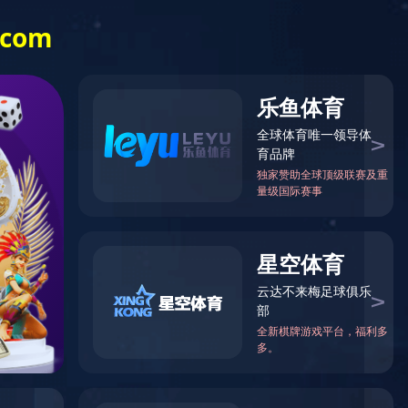
在线留言
收藏本站
网站地图
销量第一的制造商
产品中心
服务热线：
17530107806