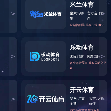
-乐动（中国） 在自来水厂的应用
，全面启动乐动网页版登录入口-乐动（中国） 更换
版登录入口-乐动（中国） 具备高精度计量、抗腐
捉瞬时流量数据，实时传输至后台监控系统，实现供