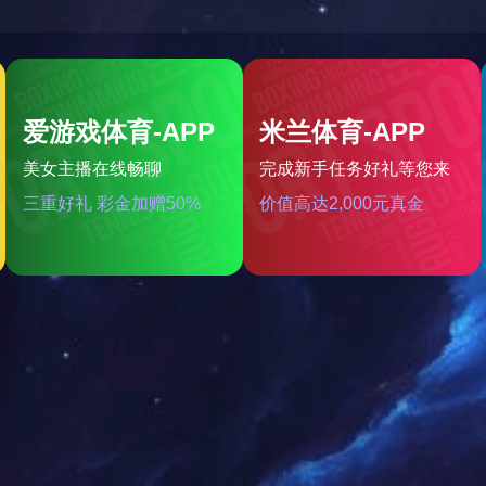
水全流程的动…
青天仪表进水乐动网页版登录
黔东南侗族自治区永江城镇主管进水
院），青天仪表进水乐动网页版登录入
非满管乐动网页版登录入口-
非满管乐动网页版登录入口-乐动（中
（中国） 适用于多种工况现场，满