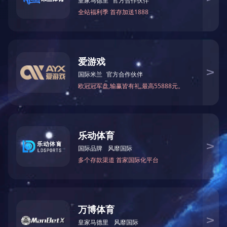
物位仪表
流量检定装置
水表
科里奥利质量流量计
雷达物（液）位计
一、智能调频雷达物（液
80G常规大透镜。型号：
全国服务热线