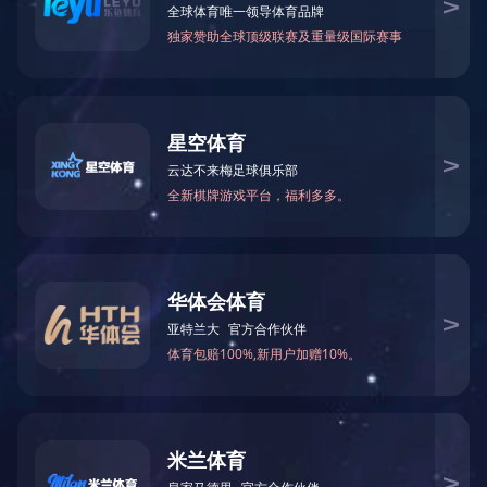
热门关键词：
超声波液位计
乐动网页版登录入口-乐动（中国）
超
您的位置：
乐动网页版登录入口
产品频道
物位仪表
雷达
>
>
>
雷达液位计
青天仪表产品中心
流量仪表