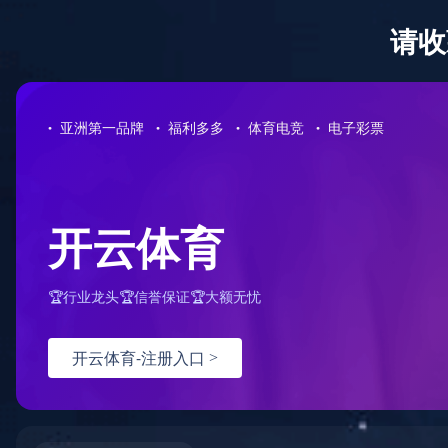
乐动网页版登录入口
欢迎进入乐动网页版登录入口-乐动（中国） 网站！
中国乐动
20年 120
乐动网页版登录入口
乐动网页版登录入口
工程案例
新闻资讯
关于青天仪表