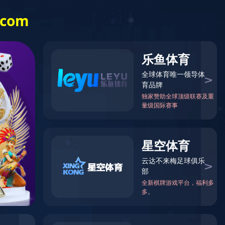
在线留言
收藏本站
网站地图
销量第一的制造商
产品中心
服务热线：
17530107806