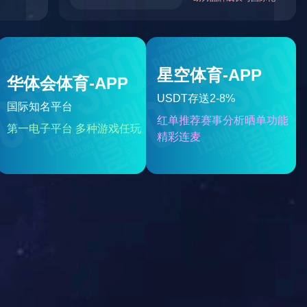
检计量院），
青天仪表
进水乐动网页版登录入口-乐动
区拥有在丰富的水资源，水资源充沛单页不能肆意浪
装高精度乐动网页版登录入口-乐动（中国） 来合理
（中国） 出具第三方鉴定证书。