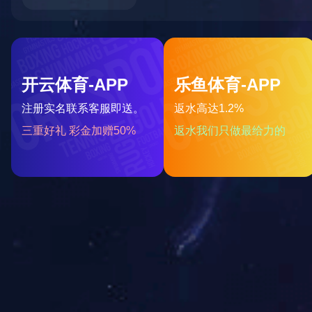
环保水处理
供热/冷
黔东南侗族自
（中国） 现场
化工
去过云贵川，
冶金
费，积极响应
规划水资源利
其他行业
咨询热线
17530107806