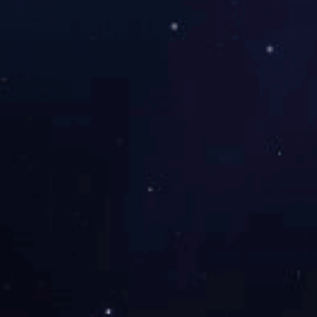
乐动网页版登
青天仪表乐动
旋进旋涡气体
上一条
青天
下一条
非满
本文标签：
进水
网站导航