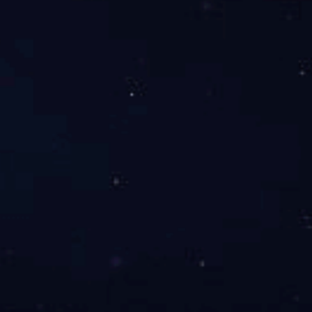
了解详情 >
了解详情 >
了解详情 >
查看详情 +
查看详情 +
返回列表