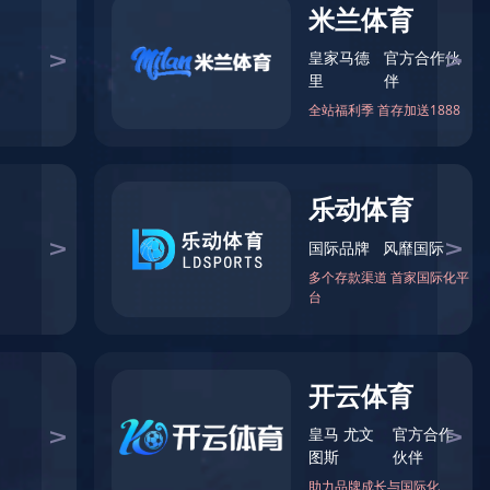
（中国） 现场应用案例
发布日期： 2021.07.03
（送检计量院），青天仪表进水乐动网页版登录入口-乐动